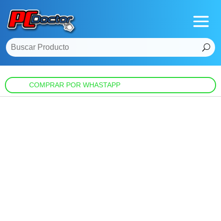
COMPRAR POR WHASTAPP