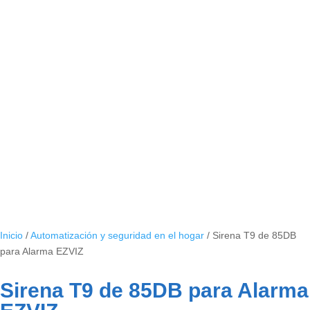
Inicio
/
Automatización y seguridad en el hogar
/ Sirena T9 de 85DB
para Alarma EZVIZ
Sirena T9 de 85DB para Alarma