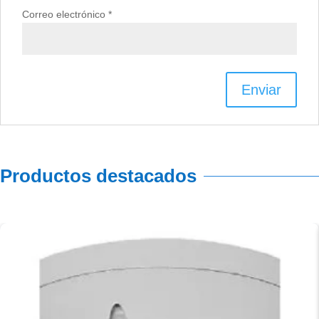
Correo electrónico
*
Productos destacados