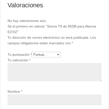
Valoraciones
No hay valoraciones aún.
Sé el primero en valorar “Sirena T9 de 85DB para Alarma
EZVIZ”
Tu dirección de correo electrónico no será publicada.
Los
campos obligatorios están marcados con
*
Tu puntuación
*
Tu valoración
*
Nombre
*