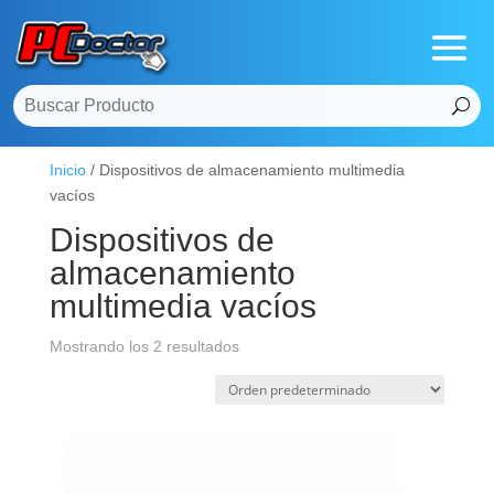
Inicio
/ Dispositivos de almacenamiento multimedia
vacíos
Dispositivos de
almacenamiento
multimedia vacíos
Mostrando los 2 resultados