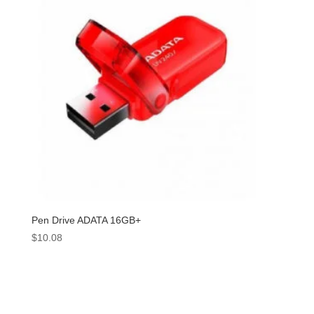
Pen Drive ADATA 16GB+
$
10.08