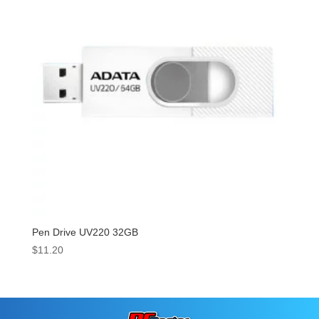
Pen Drive UV220 32GB
$
11.20