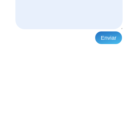
Enviar