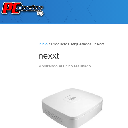
Inicio
/ Productos etiquetados “nexxt”
nexxt
Mostrando el único resultado