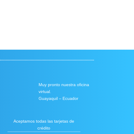
Muy pronto nuestra oficina
virtual.
Guayaquil – Ecuador
Aceptamos todas las tarjetas de
crédito