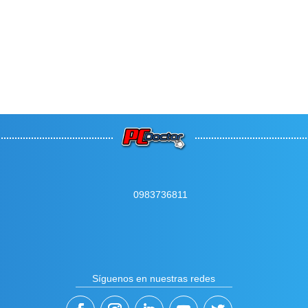
0983736811
Síguenos en nuestras redes